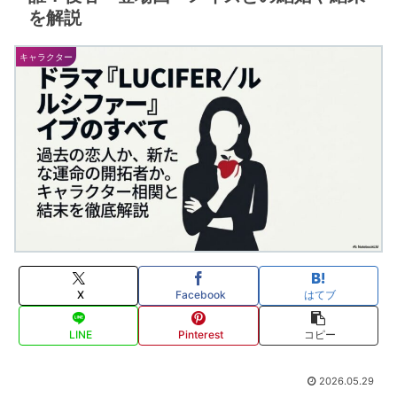
を解説
キャラクター
X
Facebook
はてブ
LINE
Pinterest
コピー
2026.05.29