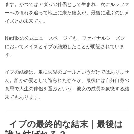
ます。かつてはアダムの伴侶として生まれ、次にルシファ
ーへの憧れを追って地上に来た彼女が、最後に選ぶのはメ
イズとの未来です。
Netflixの公式ニュースページでも、ファイナルシーズン
においてメイズとイブが結婚したことが明記されていま
す。
イブの結婚は、単に恋愛のゴールというだけではありませ
ん。誰かの妻として造られた存在が、最後には自分自身の
意思で人生の伴侶を選ぶという、彼女の成長を象徴する結
末でもあります。
イブの最終的な結末｜最後は