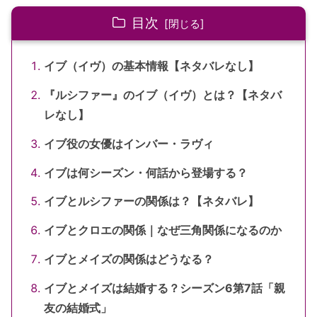
目次
イブ（イヴ）の基本情報【ネタバレなし】
『ルシファー』のイブ（イヴ）とは？【ネタバ
レなし】
イブ役の女優はインバー・ラヴィ
イブは何シーズン・何話から登場する？
イブとルシファーの関係は？【ネタバレ】
イブとクロエの関係｜なぜ三角関係になるのか
イブとメイズの関係はどうなる？
イブとメイズは結婚する？シーズン6第7話「親
友の結婚式」