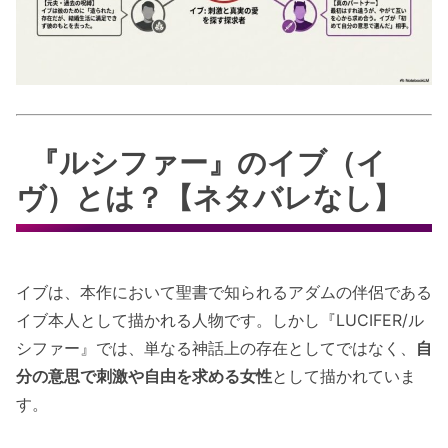
『ルシファー』のイブ（イ
ヴ）とは？【ネタバレなし】
イブは、本作において聖書で知られるアダムの伴侶である
イブ本人として描かれる人物です。しかし『LUCIFER/ル
シファー』では、単なる神話上の存在としてではなく、
自
分の意思で刺激や自由を求める女性
として描かれていま
す。