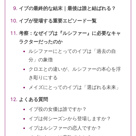
イブの最終的な結末｜最後は誰と結ばれる？
イブが登場する重要エピソード一覧
考察：なぜイブは『ルシファー』に必要なキャ
ラクターだったのか
ルシファーにとってのイブは「過去の自
分」の象徴
クロエとの違いが、ルシファーの本心を浮
き彫りにする
メイズにとってのイブは「選ばれる未来」
よくある質問
イブ役の女優は誰ですか？
イブは何シーズンから登場しますか？
イブはルシファーの恋人ですか？