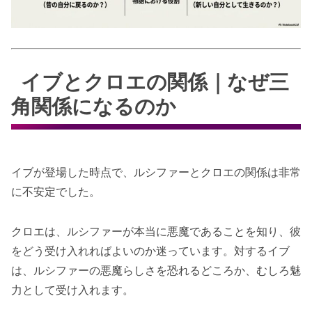
イブとクロエの関係｜なぜ三
角関係になるのか
イブが登場した時点で、ルシファーとクロエの関係は非常
に不安定でした。
クロエは、ルシファーが本当に悪魔であることを知り、彼
をどう受け入れればよいのか迷っています。対するイブ
は、ルシファーの悪魔らしさを恐れるどころか、むしろ魅
力として受け入れます。