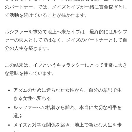
のパートナー」では、メイズとイブが一緒に賞金稼ぎとし
て活動を続けていることが描かれます。
ルシファーを求めて地上へ来たイブは、最終的にはルシフ
ァーの恋人としてではなく、メイズのパートナーとして自
分の人生を築きます。
この結末は、イブというキャラクターにとって非常に大き
な意味を持っています。
アダムのために造られた女性から、自分の意思で生
きる女性へ変わる
ルシファーへの執着から離れ、本当に大切な相手を
選ぶ
メイズと対等な関係を築き、地上で新たな人生を歩