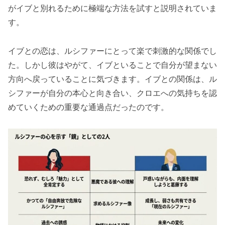
がイブと別れるために極端な方法を試すと説明されていま
す。
イブとの恋は、ルシファーにとって楽で刺激的な関係でし
た。しかし彼はやがて、イブといることで自分が望まない
方向へ戻っていることに気づきます。イブとの関係は、ル
シファーが自分の本心と向き合い、クロエへの気持ちを認
めていくための重要な通過点だったのです。