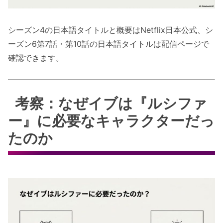
シーズン4の日本語タイトルと概要はNetflix日本公式、シ
ーズン6第7話・第10話の日本語タイトルは配信ページで
確認できます。
考察：なぜイブは『ルシファ
ー』に必要なキャラクターだっ
たのか