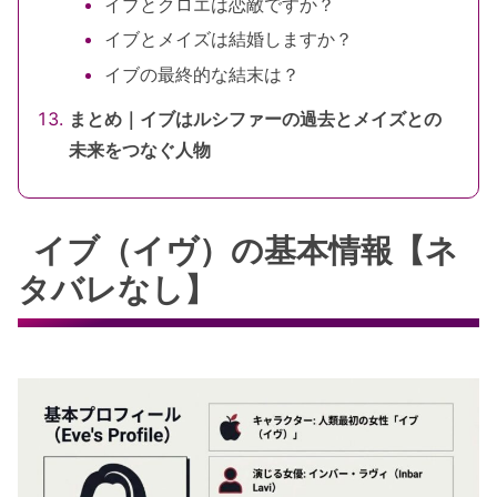
イブとクロエは恋敵ですか？
イブとメイズは結婚しますか？
イブの最終的な結末は？
まとめ｜イブはルシファーの過去とメイズとの
未来をつなぐ人物
イブ（イヴ）の基本情報【ネ
タバレなし】