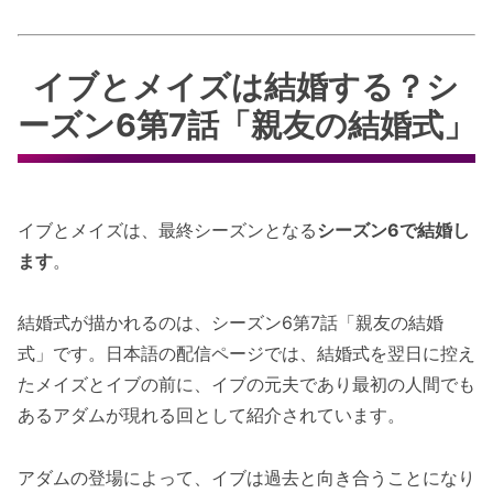
イブとメイズは結婚する？シ
ーズン6第7話「親友の結婚式」
イブとメイズは、最終シーズンとなる
シーズン6で結婚し
ます
。
結婚式が描かれるのは、シーズン6第7話「親友の結婚
式」です。日本語の配信ページでは、結婚式を翌日に控え
たメイズとイブの前に、イブの元夫であり最初の人間でも
あるアダムが現れる回として紹介されています。
アダムの登場によって、イブは過去と向き合うことになり