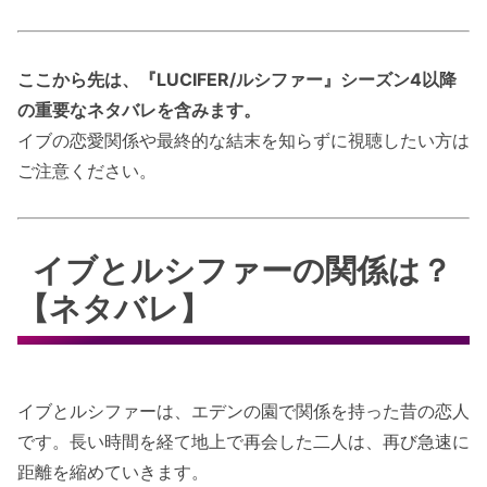
ここから先は、『LUCIFER/ルシファー』シーズン4以降
の重要なネタバレを含みます。
イブの恋愛関係や最終的な結末を知らずに視聴したい方は
ご注意ください。
イブとルシファーの関係は？
【ネタバレ】
イブとルシファーは、エデンの園で関係を持った昔の恋人
です。長い時間を経て地上で再会した二人は、再び急速に
距離を縮めていきます。