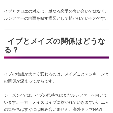
イブとクロエの対立は、単なる恋愛の奪い合いではなく、
ルシファーの内面を映す構図として描かれているのです。
イブとメイズの関係はどうな
る？
イブの物語が大きく変わるのは、メイズことマジキーンと
の関係が深まってからです。
シーズン4では、イブの気持ちはまだルシファーへ向いて
います。一方、メイズはイブに惹かれていきますが、二人
の気持ちはすぐには噛み合いません。海外ドラマNAVI