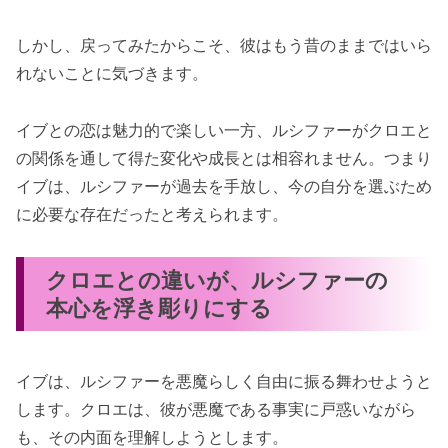
しかし、戻ってみたからこそ、彼はもう昔のままではいら
れないことに気づきます。
イブとの恋は魅力的で楽しい一方、ルシファーがクロエと
の関係を通して得た変化や成長とは相容れません。つまり
イブは、ルシファーが過去を手放し、今の自分を選ぶため
に必要な存在だったと考えられます。
クロエとの違いが、ルシファーの
本心を浮き彫りにする
イブは、ルシファーを悪魔らしく自由に振る舞わせようと
します。クロエは、彼が悪魔である事実に戸惑いながら
も、その内面を理解しようとします。