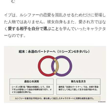
む
イブは、ルシファーの恋愛を混乱させるためだけに登場し
た人物ではありません。彼女自身もまた、愛され方ではな
く
愛する相手を自分で選ぶこと
を学んでいったキャラクタ
ーなのです。